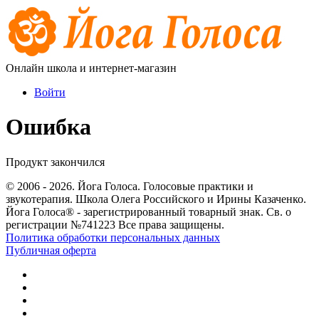
Онлайн школа и интернет-магазин
Войти
Ошибка
Продукт закончился
© 2006 - 2026. Йога Голоса. Голосовые практики и
звукотерапия. Школа Олега Российского и Ирины Казаченко.
Йога Голоса® - зарегистрированный товарный знак. Св. о
регистрации №741223 Все права защищены.
Политика обработки персональных данных
Публичная оферта