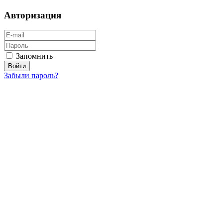
Авторизация
Запомнить
Забыли пароль?