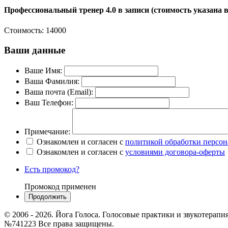
Профессиональный тренер 4.0 в записи (стоимость указана в
Стоимость:
14000
Ваши данные
Ваше Имя:
Ваша Фамилия:
Ваша почта (Email):
Ваш Телефон:
Примечание:
Ознакомлен и согласен с
политикой обработки персо
Ознакомлен и согласен с
условиями договора-оферты
Есть промокод?
Промокод применен
© 2006 - 2026. Йога Голоса. Голосовые практики и звукотерап
№741223 Все права защищены.