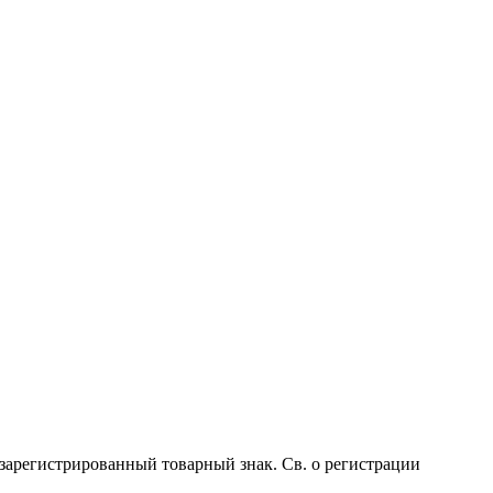
 зарегистрированный товарный знак. Св. о регистрации