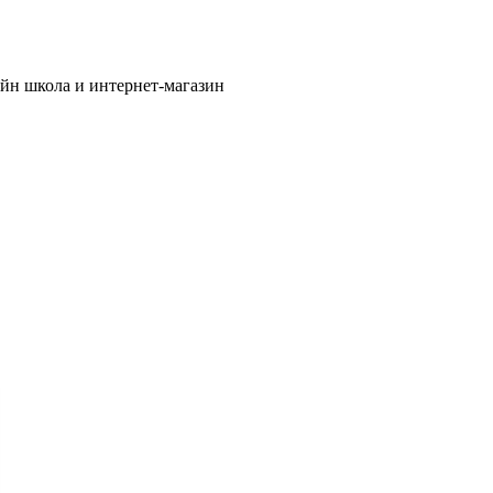
йн школа и интернет-магазин