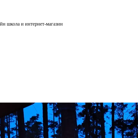
йн школа и интернет-магазин