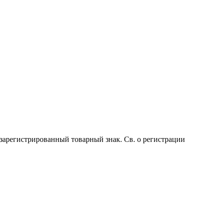
 зарегистрированный товарный знак. Св. о регистрации