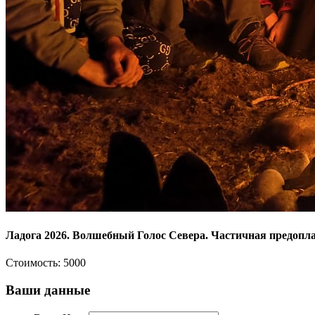
Ладога 2026. Волшебный Голос Севера. Частичная предопла
Стоимость:
5000
Ваши данные