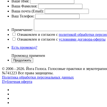
Ваше Имя:
Ваша Фамилия:
Ваша почта (Email):
Ваш Телефон:
Примечание:
Ознакомлен и согласен с
политикой обработки персо
Ознакомлен и согласен с
условиями договора-оферты
Есть промокод?
Промокод применен
© 2006 - 2026. Йога Голоса. Голосовые практики и звукотерап
№741223 Все права защищены.
Политика обработки персональных данных
Публичная оферта