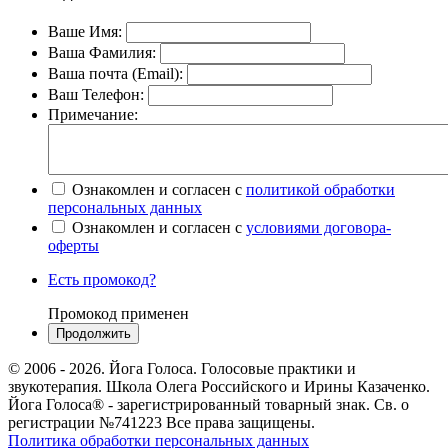
Ваше Имя:
Ваша Фамилия:
Ваша почта (Email):
Ваш Телефон:
Примечание:
Ознакомлен и согласен с
политикой обработки
персональных данных
Ознакомлен и согласен с
условиями договора-
оферты
Есть промокод?
Промокод применен
© 2006 - 2026. Йога Голоса. Голосовые практики и
звукотерапия. Школа Олега Российского и Ирины Казаченко.
Йога Голоса® - зарегистрированный товарный знак. Св. о
регистрации №741223 Все права защищены.
Политика обработки персональных данных