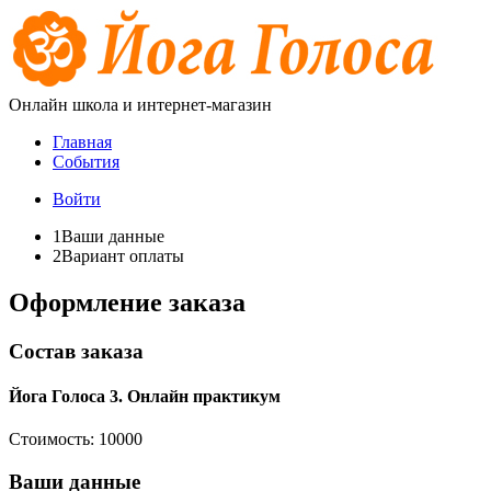
Онлайн школа и интернет-магазин
Главная
События
Войти
1
Ваши данные
2
Вариант оплаты
Оформление заказа
Состав заказа
Йога Голоса 3. Онлайн практикум
Стоимость:
10000
Ваши данные