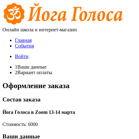
Онлайн школа и интернет-магазин
Главная
События
Войти
1
Ваши данные
2
Вариант оплаты
Оформление заказа
Состав заказа
Йога Голоса в Zoom 13-14 марта
Стоимость:
6000
Ваши данные