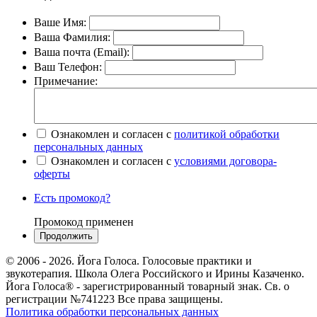
Ваше Имя:
Ваша Фамилия:
Ваша почта (Email):
Ваш Телефон:
Примечание:
Ознакомлен и согласен с
политикой обработки
персональных данных
Ознакомлен и согласен с
условиями договора-
оферты
Есть промокод?
Промокод применен
© 2006 - 2026. Йога Голоса. Голосовые практики и
звукотерапия. Школа Олега Российского и Ирины Казаченко.
Йога Голоса® - зарегистрированный товарный знак. Св. о
регистрации №741223 Все права защищены.
Политика обработки персональных данных